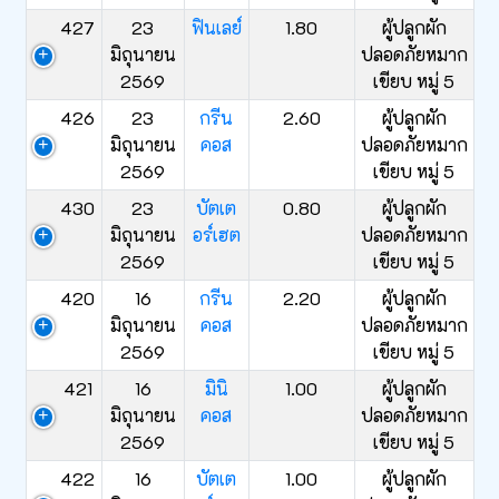
427
23
ฟินเลย์
1.80
ผู้ปลูกผัก
มิถุนายน
ปลอดภัยหมาก
2569
เขียบ หมู่ 5
426
23
กรีน
2.60
ผู้ปลูกผัก
มิถุนายน
คอส
ปลอดภัยหมาก
2569
เขียบ หมู่ 5
430
23
บัตเต
0.80
ผู้ปลูกผัก
มิถุนายน
อร์เฮต
ปลอดภัยหมาก
2569
เขียบ หมู่ 5
420
16
กรีน
2.20
ผู้ปลูกผัก
มิถุนายน
คอส
ปลอดภัยหมาก
2569
เขียบ หมู่ 5
421
16
มินิ
1.00
ผู้ปลูกผัก
มิถุนายน
คอส
ปลอดภัยหมาก
2569
เขียบ หมู่ 5
422
16
บัตเต
1.00
ผู้ปลูกผัก