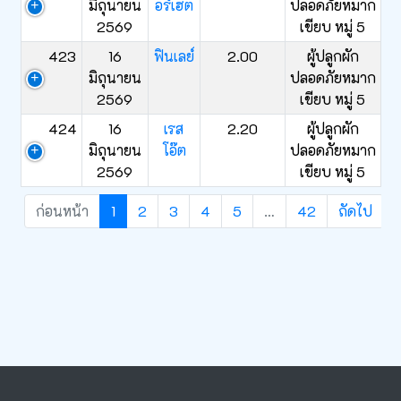
มิถุนายน
อร์เฮต
ปลอดภัยหมาก
2569
เขียบ หมู่ 5
423
16
ฟินเลย์
2.00
ผู้ปลูกผัก
มิถุนายน
ปลอดภัยหมาก
2569
เขียบ หมู่ 5
424
16
เรส
2.20
ผู้ปลูกผัก
มิถุนายน
โอ๊ต
ปลอดภัยหมาก
2569
เขียบ หมู่ 5
ก่อนหน้า
1
2
3
4
5
…
42
ถัดไป