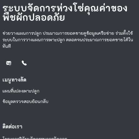
ระบบจัดการห่วงโซ่คุณค่าของ
พืชผักปลอดภัย
ช่วยวางแผนการปลูก ประมาณการยอดขายดูข้อมูลเครือข่าย ร่วมทั้งใช้
ระบบในการวางแผนการเพาะปลูก ตลอดจนประมาณการยอดขายได้ใน
ทันที
เมนูทางลัด
แผนที่แปลงเพาะปลูก
ข้อมูลตรวจสอบย้อนกลับ
ติดต่อเรา
โครงการวิจัยนวัตกรรมการจัดการ