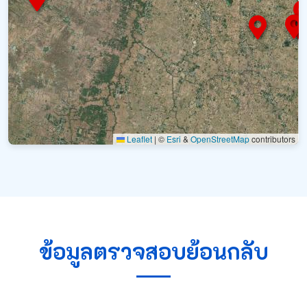
Leaflet
|
©
Esri
&
OpenStreetMap
contributors
ข้อมูลตรวจสอบย้อนกลับ