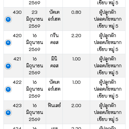
2569
เขียบ หมู่ 5
430
23
บัตเต
0.80
ผู้ปลูกผัก
มิถุนายน
อร์เฮต
ปลอดภัยหมาก
2569
เขียบ หมู่ 5
420
16
กรีน
2.20
ผู้ปลูกผัก
มิถุนายน
คอส
ปลอดภัยหมาก
2569
เขียบ หมู่ 5
421
16
มินิ
1.00
ผู้ปลูกผัก
มิถุนายน
คอส
ปลอดภัยหมาก
2569
เขียบ หมู่ 5
422
16
บัตเต
1.00
ผู้ปลูกผัก
มิถุนายน
อร์เฮต
ปลอดภัยหมาก
2569
เขียบ หมู่ 5
423
16
ฟินเลย์
2.00
ผู้ปลูกผัก
มิถุนายน
ปลอดภัยหมาก
2569
เขียบ หมู่ 5
424
16
เรส
2.20
ผู้ปลูกผัก