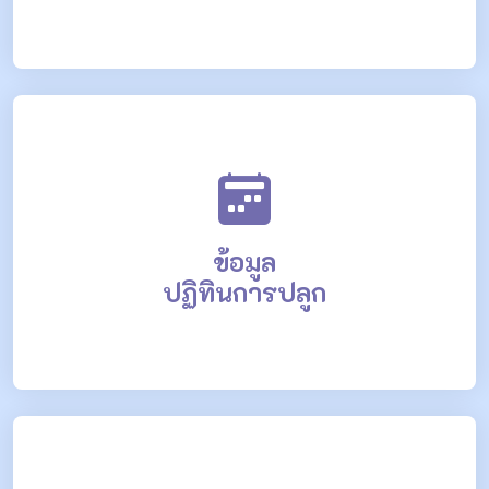
ข้อมูล
ปฏิทินการปลูก