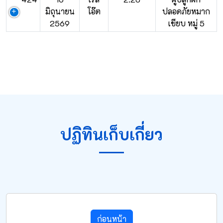
มิถุนายน
โอ๊ต
ปลอดภัยหมาก
2569
เขียบ หมู่ 5
ปฏิทินเก็บเกี่ยว
ก่อนหน้า