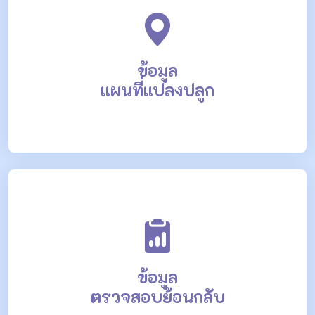
ข้อมูล
แผนที่แปลงปลูก
ข้อมูล
ตรวจสอบย้อนกลับ