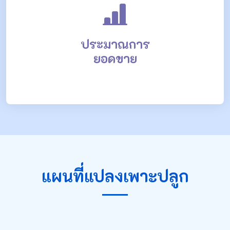
ประมาณการ
ยอดขาย
แผนที่แปลงเพาะปลูก