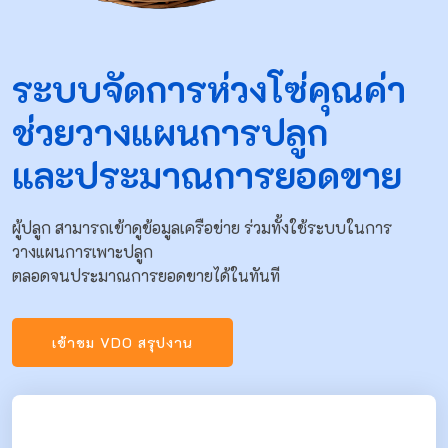
ระบบจัดการห่วงโซ่คุณค่า
ช่วยวางแผนการปลูก
และประมาณการยอดขาย
ผู้ปลูก สามารถเข้าดูข้อมูลเครือข่าย ร่วมทั้งใช้ระบบในการ
วางแผนการเพาะปลูก
ตลอดจนประมาณการยอดขายได้ในทันที
เข้าชม VDO สรุปงาน