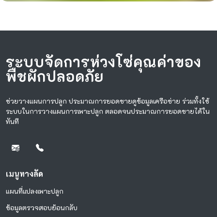
ระบบจัดการห่วงโซ่คุณค่าของ
พืชผักปลอดภัย
ช่วยวางแผนการปลูก ประมาณการยอดขายดูข้อมูลเครือข่าย ร่วมทั้งใช้
ระบบในการวางแผนการเพาะปลูก ตลอดจนประมาณการยอดขายได้ใน
ทันที
เมนูทางลัด
แผนที่แปลงเพาะปลูก
ข้อมูลตรวจสอบย้อนกลับ